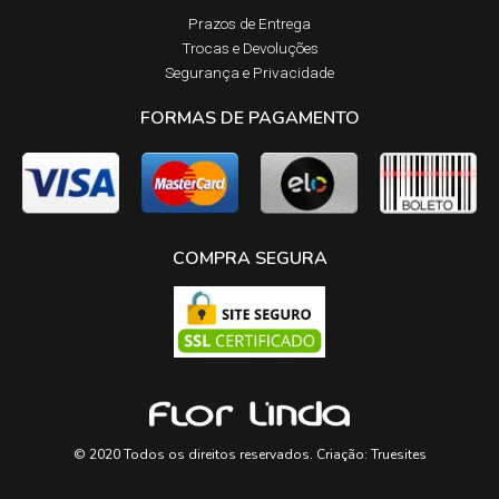
Prazos de Entrega​
Trocas e Devoluções​
Segurança e Privacidade
FORMAS DE PAGAMENTO
COMPRA SEGURA
© 2020 Todos os direitos reservados. Criação:
Truesites