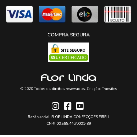
COMPRA SEGURA
© 2020 Todos os direitos reservados. Criação:
Truesites
Razão social: FLOR LINDA CONFECÇÕES EIRELI
CNPJ: 00.588.446/0001-89