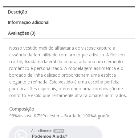
Descrição
Informação adicional
Avaliações (0)
Nosso vestido midi de alfaiataria de viscose captura a
essência da feminilidade com um toque artístico. A flor em
crochê, fixada na lateral da cintura, adiciona um elemento
romântico e personalizado. A modelagem assimétrica e o
bordado de linha delicado proporcionam uma estética
elegante e refinada. Este vestido é uma escolha perfeita
para ocasiões especiais, oferecendo uma combinação de
conforto e estilo que certamente atrairá olhares admirados.
Composição
93%Viscose 07%Poliéster – Bordado 100%Algodão
Atendimento
Offline
Podemos Ajuda?