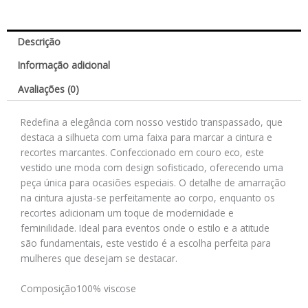
Descrição
Informação adicional
Avaliações (0)
Redefina a elegância com nosso vestido transpassado, que
destaca a silhueta com uma faixa para marcar a cintura e
recortes marcantes. Confeccionado em couro eco, este
vestido une moda com design sofisticado, oferecendo uma
peça única para ocasiões especiais. O detalhe de amarração
na cintura ajusta-se perfeitamente ao corpo, enquanto os
recortes adicionam um toque de modernidade e
feminilidade. Ideal para eventos onde o estilo e a atitude
são fundamentais, este vestido é a escolha perfeita para
mulheres que desejam se destacar.
Composição
100% viscose