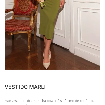
VESTIDO MARLI
Este vestido midi em malha power é sinônimo de conforto,