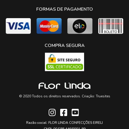
FORMAS DE PAGAMENTO
COMPRA SEGURA
© 2020 Todos os direitos reservados. Criação:
Truesites
Razão social: FLOR LINDA CONFECÇÕES EIRELI
CNPJ: 00.588.446/0001-89