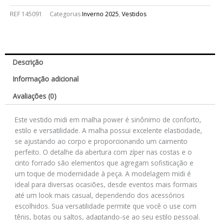
REF
145091
Categorias
Inverno 2025
,
Vestidos
Descrição
Informação adicional
Avaliações (0)
Este vestido midi em malha power é sinônimo de conforto,
estilo e versatilidade. A malha possui excelente elasticidade,
se ajustando ao corpo e proporcionando um caimento
perfeito. O detalhe da abertura com zíper nas costas e o
cinto forrado são elementos que agregam sofisticação e
um toque de modernidade à peça. A modelagem midi é
ideal para diversas ocasiões, desde eventos mais formais
até um look mais casual, dependendo dos acessórios
escolhidos. Sua versatilidade permite que você o use com
tênis, botas ou saltos, adaptando-se ao seu estilo pessoal.