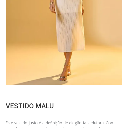
VESTIDO MALU
Este vestido justo é a definição de elegância sedutora. Com