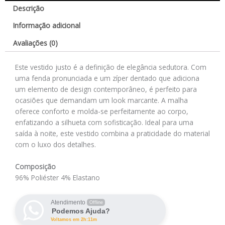
Descrição
Informação adicional
Avaliações (0)
Este vestido justo é a definição de elegância sedutora. Com
uma fenda pronunciada e um zíper dentado que adiciona
um elemento de design contemporâneo, é perfeito para
ocasiões que demandam um look marcante. A malha
oferece conforto e molda-se perfeitamente ao corpo,
enfatizando a silhueta com sofisticação. Ideal para uma
saída à noite, este vestido combina a praticidade do material
com o luxo dos detalhes.
Composição
96% Poliéster 4% Elastano
Atendimento
Offline
Podemos Ajuda?
Voltamos em 2h:11m