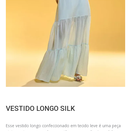
VESTIDO LONGO SILK
Esse vestido longo confeccionado em tecido leve é uma peça