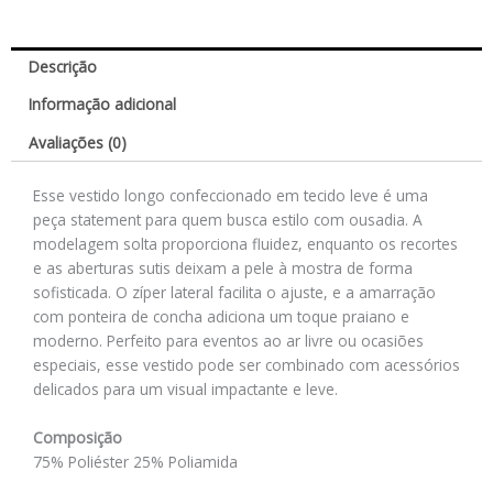
Descrição
Informação adicional
Avaliações (0)
Esse vestido longo confeccionado em tecido leve é uma
peça statement para quem busca estilo com ousadia. A
modelagem solta proporciona fluidez, enquanto os recortes
e as aberturas sutis deixam a pele à mostra de forma
sofisticada. O zíper lateral facilita o ajuste, e a amarração
com ponteira de concha adiciona um toque praiano e
moderno. Perfeito para eventos ao ar livre ou ocasiões
especiais, esse vestido pode ser combinado com acessórios
delicados para um visual impactante e leve.
Composição
75% Poliéster 25% Poliamida