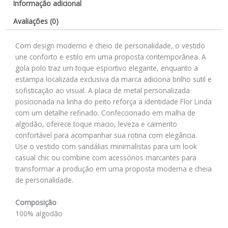
Informação adicional
Avaliações (0)
Com design moderno e cheio de personalidade, o vestido
une conforto e estilo em uma proposta contemporânea. A
gola polo traz um toque esportivo elegante, enquanto a
estampa localizada exclusiva da marca adiciona brilho sutil e
sofisticação ao visual. A placa de metal personalizada
posicionada na linha do peito reforça a identidade Flor Linda
com um detalhe refinado. Confeccionado em malha de
algodão, oferece toque macio, leveza e caimento
confortável para acompanhar sua rotina com elegância.
Use o vestido com sandálias minimalistas para um look
casual chic ou combine com acessórios marcantes para
transformar a produção em uma proposta moderna e cheia
de personalidade.
Composição
100% algodão