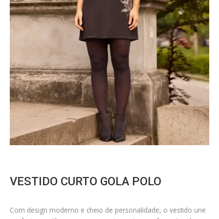
VESTIDO CURTO GOLA POLO
Com design moderno e cheio de personalidade, o vestido une