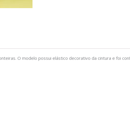
nteiras. O modelo possui elástico decorativo da cintura e foi co