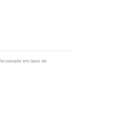
nfeccionado em laise de