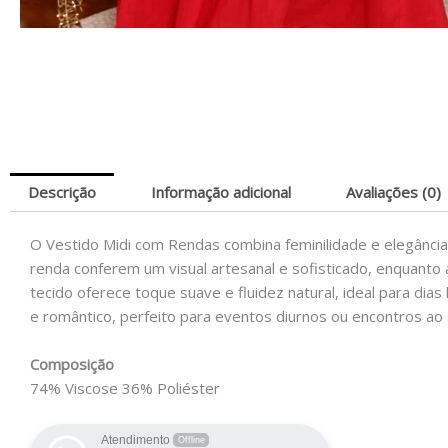
Descrição
Informação adicional
Avaliações (0)
O Vestido Midi com Rendas combina feminilidade e elegância 
renda conferem um visual artesanal e sofisticado, enquanto 
tecido oferece toque suave e fluidez natural, ideal para dia
e romântico, perfeito para eventos diurnos ou encontros ao a
Composição
74% Viscose 36% Poliéster
Atendimento
Offline