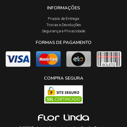
INFORMAÇÕES
Prazos de Entrega​
Trocas e Devoluções​
Segurança e Privacidade
FORMAS DE PAGAMENTO
COMPRA SEGURA