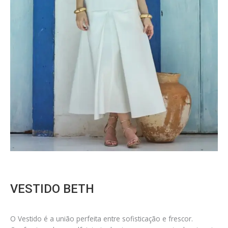
VESTIDO BETH
O Vestido é a união perfeita entre sofisticação e frescor.