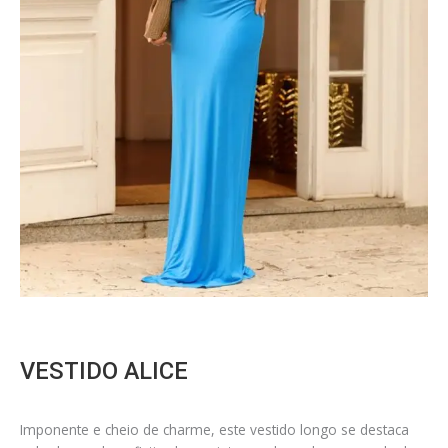
VESTIDO ALICE
Imponente e cheio de charme, este vestido longo se destaca