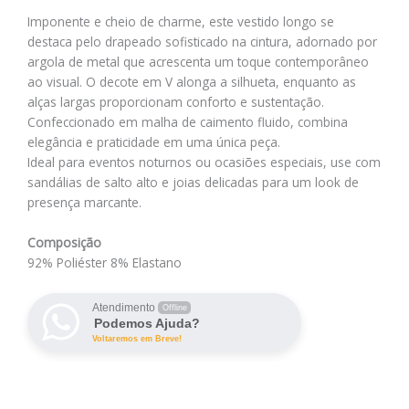
Imponente e cheio de charme, este vestido longo se
destaca pelo drapeado sofisticado na cintura, adornado por
argola de metal que acrescenta um toque contemporâneo
ao visual. O decote em V alonga a silhueta, enquanto as
alças largas proporcionam conforto e sustentação.
Confeccionado em malha de caimento fluido, combina
elegância e praticidade em uma única peça.
Ideal para eventos noturnos ou ocasiões especiais, use com
sandálias de salto alto e joias delicadas para um look de
presença marcante.
Composição
92% Poliéster 8% Elastano
Atendimento
Offline
Podemos Ajuda?
Voltaremos em Breve!