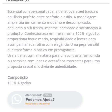
Essencial com personalidade, a t-shirt oversized traduz o
equilíbrio perfeito entre conforto e estilo. A modelagem
ampla cria um caimento moderno e descomplicado,
enquanto o silk frontal imprime identidade e sofisticação à
produção. Confeccionada em meia malha 100% algodão,
proporciona toque macio, respirabilidade e leveza para
acompanhar sua rotina com elegância. Uma peça versátil
que transforma o básico em protagonista.
Use a t-shirt com alfaiataria para um contraste fashionista
ou combine com jeans e acessórios marcantes para uma
proposta casual chic cheia de autenticidade.
Composição
100% Algodão
Atendimento
Offline
Podemos Ajuda?
Voltaremos em Breve!