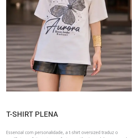
T-SHIRT PLENA
Essencial com personalidade, a t-shirt oversized traduz o