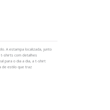
lo. A estampa localizada, junto
 t-shirts com detalhes
para o dia a dia, a t-shirt
 de estilo que traz