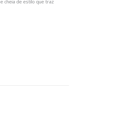
e cheia de estilo que traz