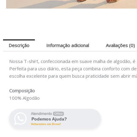
Descrição
Informação adicional
Avaliações (0)
Nossa T-shirt, confeccionada em suave malha de algodão, é 
Perfeita para uso diário, esta peça combina conforto com d
escolha excelente para quem busca praticidade sem abrir mã
Composição
100% Algodão
Atendimento
Offline
Podemos Ajuda?
Voltaremos em Breve!