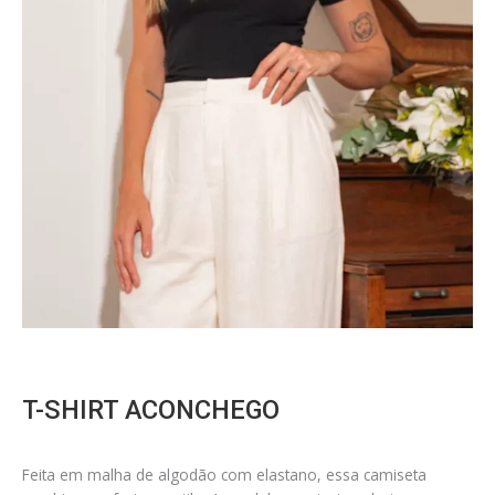
T-SHIRT ACONCHEGO
Feita em malha de algodão com elastano, essa camiseta