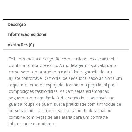
Descrição
Informação adicional
Avaliações (0)
Feita em malha de algodão com elastano, essa camiseta
combina conforto e estilo. A modelagem justa valoriza o
corpo sem comprometer a mobilidade, garantindo um
ajuste confortável. O frontal de seda localizado adiciona um
toque moderno e despojado, tornando a peça ideal para
composições fashionistas. As camisetas estampadas
seguem como tendência forte, sendo indispensáveis no
guarda-roupa de quem busca praticidade com um toque de
personalidade. Use com jeans para um look casual ou
combine com peças de alfaiataria para um contraste
interessante e moderno.