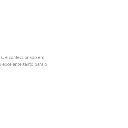
es, é confeccionado em
o excelente tanto para o