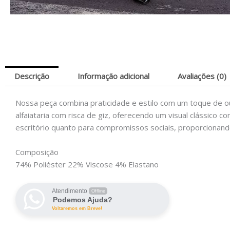
Descrição
Informação adicional
Avaliações (0)
Nossa peça combina praticidade e estilo com um toque de 
alfaiataria com risca de giz, oferecendo um visual clássico 
escritório quanto para compromissos sociais, proporcionando 
Composição
74% Poliéster 22% Viscose 4% Elastano
Atendimento
Offline
Podemos Ajuda?
Voltaremos em Breve!