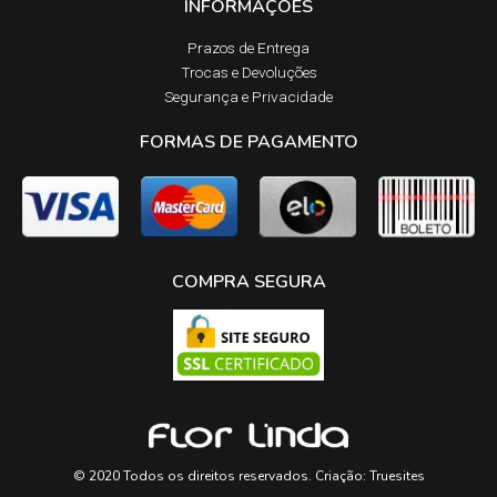
INFORMAÇÕES
Prazos de Entrega​
Trocas e Devoluções​
Segurança e Privacidade
FORMAS DE PAGAMENTO
COMPRA SEGURA
© 2020 Todos os direitos reservados. Criação:
Truesites