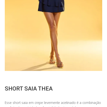
SHORT SAIA THEA
Esse short saia em crepe levemente acetinado é a combinação