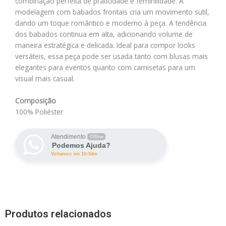
combinação perfeita de praticidade e feminilidade. A
modelagem com babados frontais cria um movimento sutil,
dando um toque romântico e moderno à peça. A tendência
dos babados continua em alta, adicionando volume de
maneira estratégica e delicada. Ideal para compor looks
versáteis, essa peça pode ser usada tanto com blusas mais
elegantes para eventos quanto com camisetas para um
visual mais casual.
Composição
100% Poliéster
Atendimento
Offline
Podemos Ajuda?
Voltamos em 1h:54m
Produtos relacionados