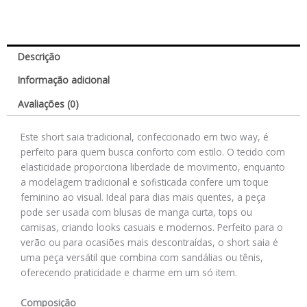
Descrição
Informação adicional
Avaliações (0)
Este short saia tradicional, confeccionado em two way, é
perfeito para quem busca conforto com estilo. O tecido com
elasticidade proporciona liberdade de movimento, enquanto
a modelagem tradicional e sofisticada confere um toque
feminino ao visual. Ideal para dias mais quentes, a peça
pode ser usada com blusas de manga curta, tops ou
camisas, criando looks casuais e modernos. Perfeito para o
verão ou para ocasiões mais descontraídas, o short saia é
uma peça versátil que combina com sandálias ou tênis,
oferecendo praticidade e charme em um só item.
Composição