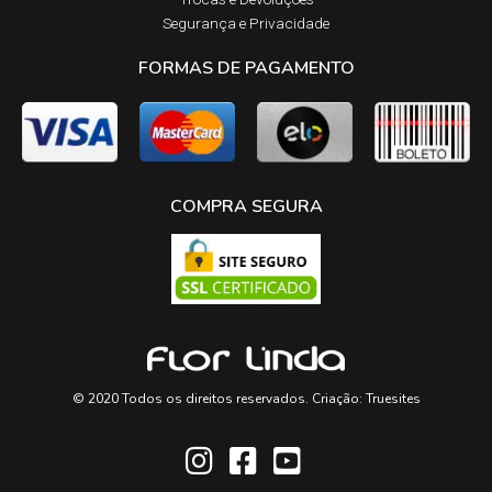
Segurança e Privacidade
FORMAS DE PAGAMENTO
COMPRA SEGURA
© 2020 Todos os direitos reservados. Criação:
Truesites