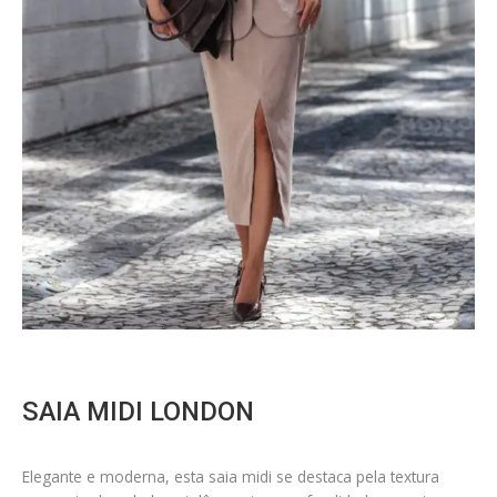
SAIA MIDI LONDON
Elegante e moderna, esta saia midi se destaca pela textura