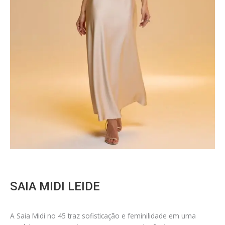
SAIA MIDI LEIDE
A Saia Midi no 45 traz sofisticação e feminilidade em uma