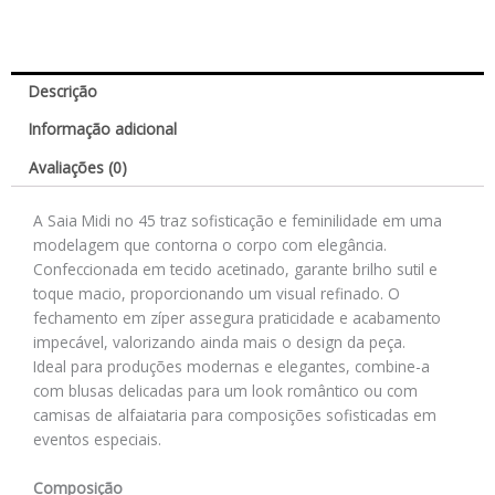
Descrição
Informação adicional
Avaliações (0)
A Saia Midi no 45 traz sofisticação e feminilidade em uma
modelagem que contorna o corpo com elegância.
Confeccionada em tecido acetinado, garante brilho sutil e
toque macio, proporcionando um visual refinado. O
fechamento em zíper assegura praticidade e acabamento
impecável, valorizando ainda mais o design da peça.
Ideal para produções modernas e elegantes, combine-a
com blusas delicadas para um look romântico ou com
camisas de alfaiataria para composições sofisticadas em
eventos especiais.
Composição