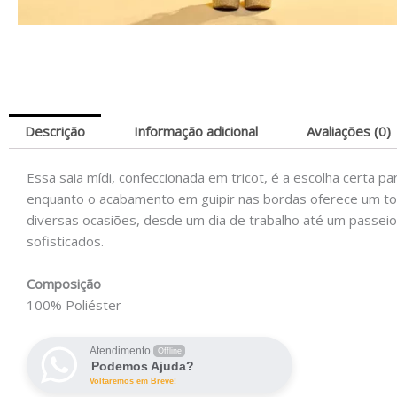
Descrição
Informação adicional
Avaliações (0)
Essa saia mídi, confeccionada em tricot, é a escolha certa p
enquanto o acabamento em guipir nas bordas oferece um to
diversas ocasiões, desde um dia de trabalho até um passeio
sofisticados.
Composição
100% Poliéster
Atendimento
Offline
Podemos Ajuda?
Voltaremos em Breve!