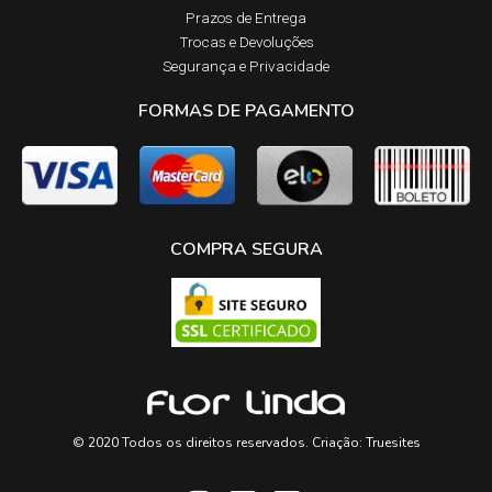
Prazos de Entrega​
Trocas e Devoluções​
Segurança e Privacidade
FORMAS DE PAGAMENTO
COMPRA SEGURA
© 2020 Todos os direitos reservados. Criação:
Truesites