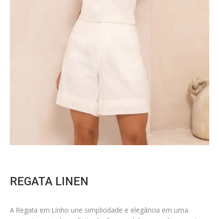
REGATA LINEN
A Regata em Linho une simplicidade e elegância em uma