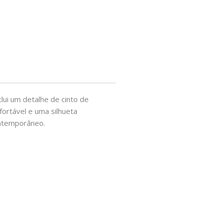
lui um detalhe de cinto de
fortável e uma silhueta
ontemporâneo.