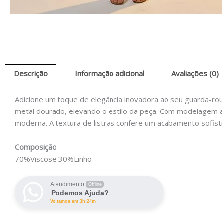
Descrição
Informação adicional
Avaliações (0)
Adicione um toque de elegância inovadora ao seu guarda-rou
metal dourado, elevando o estilo da peça. Com modelagem ass
moderna. A textura de listras confere um acabamento sofis
Composição
70%Viscose 30%Linho
Atendimento
Offline
Podemos Ajuda?
Voltamos em 3h:24m