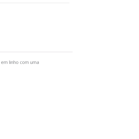
o em linho com uma