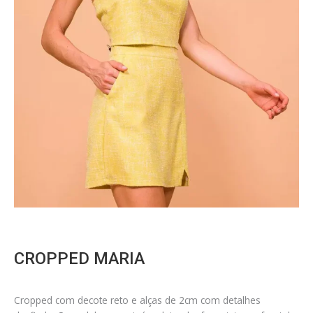
CROPPED MARIA
Cropped com decote reto e alças de 2cm com detalhes