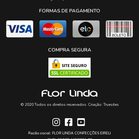
FORMAS DE PAGAMENTO
COMPRA SEGURA
© 2020 Todos os direitos reservados. Criação:
Truesites
Razão social: FLOR LINDA CONFECÇÕES EIRELI