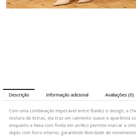
Descrição
Informação adicional
Avaliações (0)
Com uma combinação impecável entre fluidez e design, a Ch
textura de listras, ela traz um caimento suave e aparência 
enquanto a faixa com fivela em acrílico permite marcar a c
duplo com forro interno, garantindo liberdade de movimento