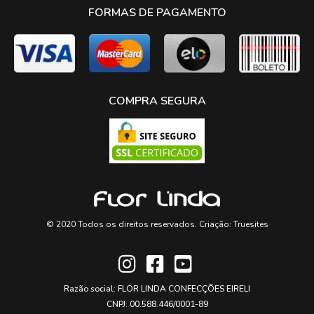
FORMAS DE PAGAMENTO
COMPRA SEGURA
© 2020 Todos os direitos reservados. Criação:
Truesites
Razão social: FLOR LINDA CONFECÇÕES EIRELI
CNPJ: 00.588.446/0001-89