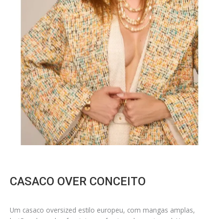
CASACO OVER CONCEITO
Um casaco oversized estilo europeu, com mangas amplas,