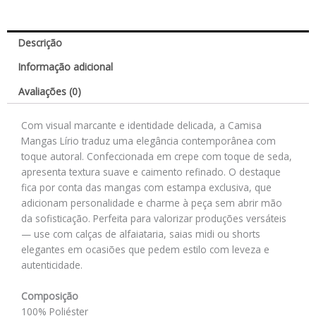
Descrição
Informação adicional
Avaliações (0)
Com visual marcante e identidade delicada, a Camisa
Mangas Lírio traduz uma elegância contemporânea com
toque autoral. Confeccionada em crepe com toque de seda,
apresenta textura suave e caimento refinado. O destaque
fica por conta das mangas com estampa exclusiva, que
adicionam personalidade e charme à peça sem abrir mão
da sofisticação. Perfeita para valorizar produções versáteis
— use com calças de alfaiataria, saias midi ou shorts
elegantes em ocasiões que pedem estilo com leveza e
autenticidade.
Composição
100% Poliéster