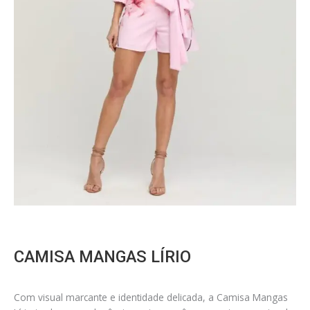
CAMISA MANGAS LÍRIO
Com visual marcante e identidade delicada, a Camisa Mangas