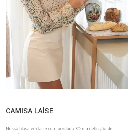
CAMISA LAÍSE
Nossa blusa em laise com bordado 3D é a definição de