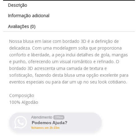
Descrição
Informação adicional
Avaliações (0)
Nossa blusa em laise com bordado 3D é a definição de
delicadeza. Com uma modelagem solta que proporciona
conforto e liberdade, a peça inclui detalhes de gola, mangas
e punho, oferecendo um visual romântico e refinado. O
bordado 3D acrescenta uma camada de textura e
sofisticação, fazendo desta blusa uma opção excelente para
eventos especiais ou para dar um up no seu look cotidiano.
Composição
100% Algodão
Atendimento
Offline
Podemos Ajuda?
Voltamos em 2h:23m