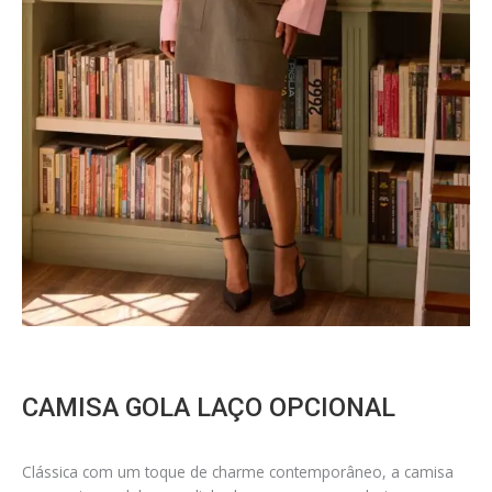
CAMISA GOLA LAÇO OPCIONAL
Clássica com um toque de charme contemporâneo, a camisa