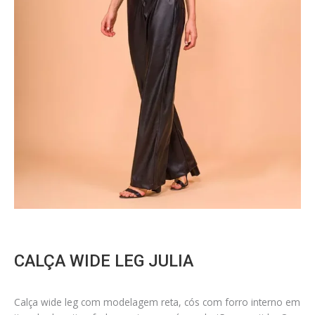
CALÇA WIDE LEG JULIA
Calça wide leg com modelagem reta, cós com forro interno em