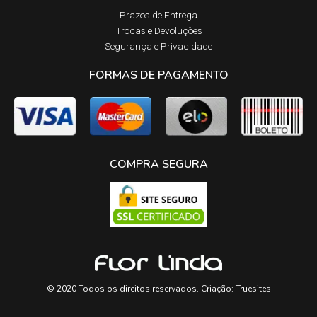
Prazos de Entrega​
Trocas e Devoluções​
Segurança e Privacidade
FORMAS DE PAGAMENTO
COMPRA SEGURA
© 2020 Todos os direitos reservados. Criação:
Truesites