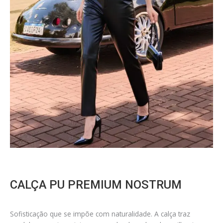
CALÇA PU PREMIUM NOSTRUM
Sofisticação que se impõe com naturalidade. A calça traz