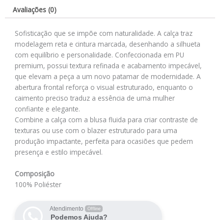
Avaliações (0)
Sofisticação que se impõe com naturalidade. A calça traz
modelagem reta e cintura marcada, desenhando a silhueta
com equilíbrio e personalidade. Confeccionada em PU
premium, possui textura refinada e acabamento impecável,
que elevam a peça a um novo patamar de modernidade. A
abertura frontal reforça o visual estruturado, enquanto o
caimento preciso traduz a essência de uma mulher
confiante e elegante.
Combine a calça com a blusa fluida para criar contraste de
texturas ou use com o blazer estruturado para uma
produção impactante, perfeita para ocasiões que pedem
presença e estilo impecável.
Composição
100% Poliéster
Atendimento
Offline
Podemos Ajuda?