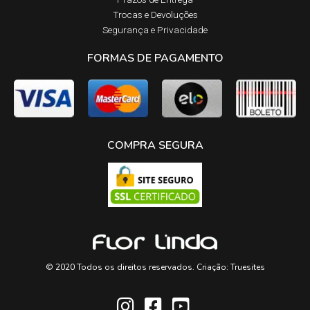
Trocas e Devoluções​
Segurança e Privacidade
FORMAS DE PAGAMENTO
COMPRA SEGURA
© 2020 Todos os direitos reservados. Criação:
Truesites