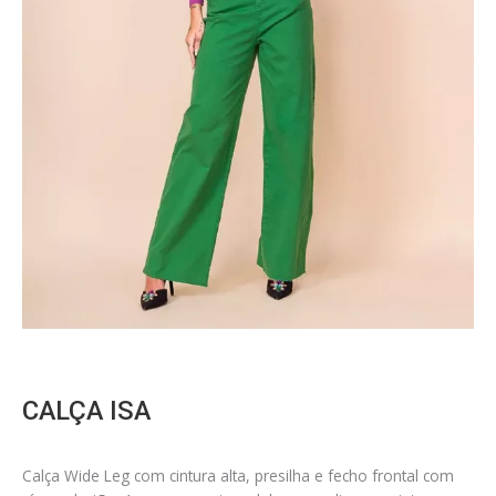
CALÇA ISA
Calça Wide Leg com cintura alta, presilha e fecho frontal com