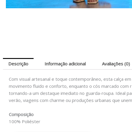
Descrição
Informação adicional
Avaliações (0)
Com visual artesanal e toque contemporâneo, esta calça em 
movimento fluido e conforto, enquanto o cós marcado com ret
tornando-a um destaque imediato no guarda-roupa. Ideal pa
verão, viagens com charme ou produções urbanas que unem fr
Composição
100% Poliéster