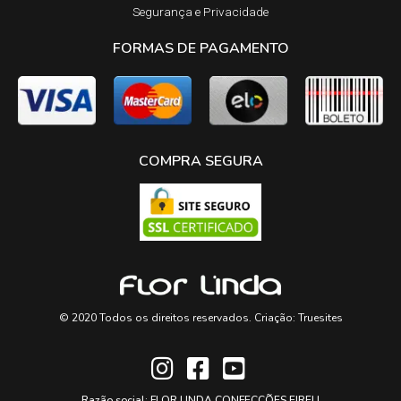
Segurança e Privacidade
FORMAS DE PAGAMENTO
COMPRA SEGURA
© 2020 Todos os direitos reservados. Criação:
Truesites
Razão social: FLOR LINDA CONFECÇÕES EIRELI