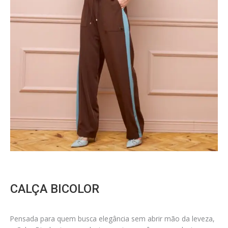
CALÇA BICOLOR
Pensada para quem busca elegância sem abrir mão da leveza,