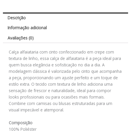
Descrição
Informação adicional
Avaliações (0)
Calça alfaiataria com cinto confeccionado em crepe com
textura de linho, essa calça de alfaiataria é a peça ideal para
quem busca elegância e sofisticação no dia a dia. A
modelagem clássica é valorizada pelo cinto que acompanha
a peça, proporcionando um ajuste perfeito e um toque de
estilo extra. O tecido com textura de linho adiciona uma
sensação de frescor e naturalidade, ideal para compor
looks profissionais ou para ocasiões mais formais.
Combine com camisas ou blusas estruturadas para um
visual impecável e atemporal.
Composição
100% Poliéster