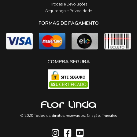
Trocas e Devoluções​
Segurança e Privacidade
FORMAS DE PAGAMENTO
COMPRA SEGURA
© 2020 Todos os direitos reservados. Criação:
Truesites