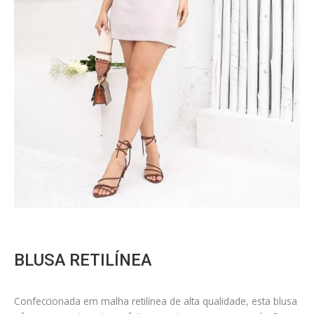
BLUSA RETILÍNEA
Confeccionada em malha retilínea de alta qualidade, esta blusa