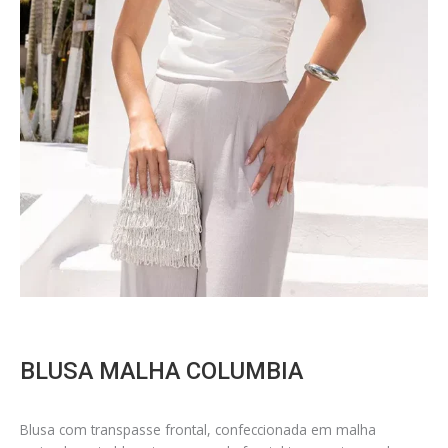
BLUSA MALHA COLUMBIA
Blusa com transpasse frontal, confeccionada em malha