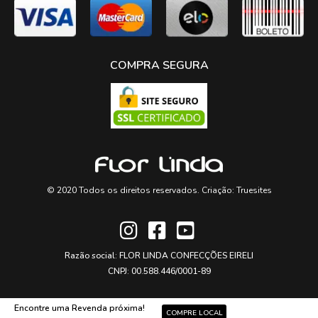
COMPRA SEGURA
© 2020 Todos os direitos reservados. Criação:
Truesites
Razão social: FLOR LINDA CONFECÇÕES EIRELI
CNPJ: 00.588.446/0001-89
Encontre uma Revenda próxima!
COMPRE LOCAL