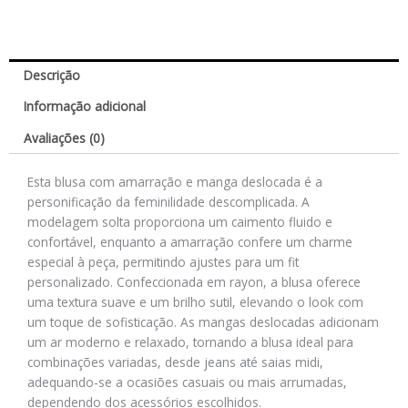
Descrição
Informação adicional
Avaliações (0)
Esta blusa com amarração e manga deslocada é a
personificação da feminilidade descomplicada. A
modelagem solta proporciona um caimento fluido e
confortável, enquanto a amarração confere um charme
especial à peça, permitindo ajustes para um fit
personalizado. Confeccionada em rayon, a blusa oferece
uma textura suave e um brilho sutil, elevando o look com
um toque de sofisticação. As mangas deslocadas adicionam
um ar moderno e relaxado, tornando a blusa ideal para
combinações variadas, desde jeans até saias midi,
adequando-se a ocasiões casuais ou mais arrumadas,
dependendo dos acessórios escolhidos.