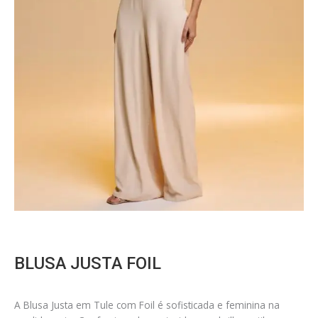
BLUSA JUSTA FOIL
A Blusa Justa em Tule com Foil é sofisticada e feminina na