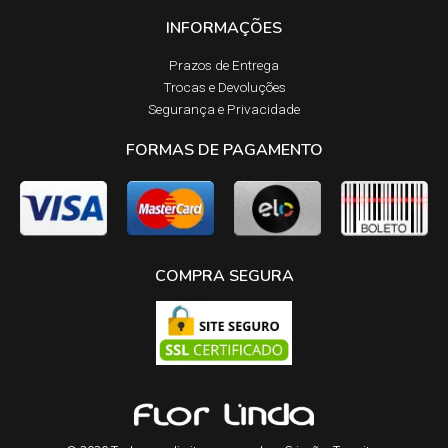
INFORMAÇÕES
Prazos de Entrega​
Trocas e Devoluções​
Segurança e Privacidade
FORMAS DE PAGAMENTO
COMPRA SEGURA