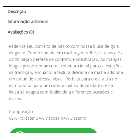
Descrição
Informação adicional
Avaliações (0)
Redefina seu conceito de básico com nossa blusa de gola
elegante. Confeccionada em malha geo ruffle, esta peça é a
combinação perfeita de conforto e sofisticação. As mangas
longas proporcionam uma cobertura ideal para as estações
de transição, enquanto a textura delicada da malha adiciona
um toque de interesse visual. Perfeita para o dia a dia no
escritório ou para um café casual ao fim da tarde, esta
blusa se adapta com facilidade a diferentes ocasiões e
estilos.
Composição
62% Poliéster 34% Viscose 04% Elastano