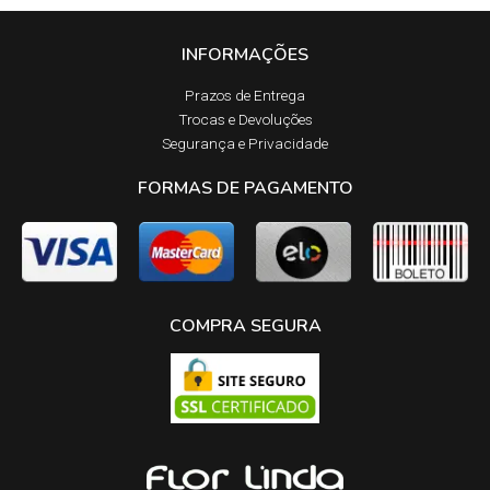
INFORMAÇÕES
Prazos de Entrega​
Trocas e Devoluções​
Segurança e Privacidade
FORMAS DE PAGAMENTO
COMPRA SEGURA