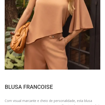
BLUSA FRANCOISE
Com visual marcante e cheio de personalidade, esta blusa