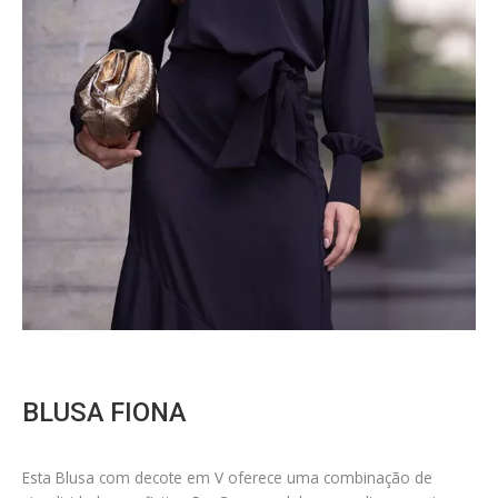
BLUSA FIONA
Esta Blusa com decote em V oferece uma combinação de