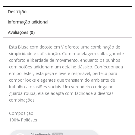
Descrição
Informação adicional
Avaliações (0)
Esta Blusa com decote em V oferece uma combinação de
simplicidade e sofisticação. Com modelagem solta, garante
conforto e liberdade de movimento, enquanto os punhos
com botões adicionam um detalhe clássico. Confeccionada
em poliéster, esta peça é leve e respirável, perfeita para
compor looks elegantes que transitam do ambiente de
trabalho a ocasiões sociais. Um verdadeiro coringa no
guarda-roupa, ela se adapta com facilidade a diversas
combinações.
Composição
100% Poliéster
Atendimento
Offline