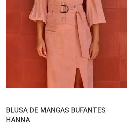
BLUSA DE MANGAS BUFANTES
HANNA