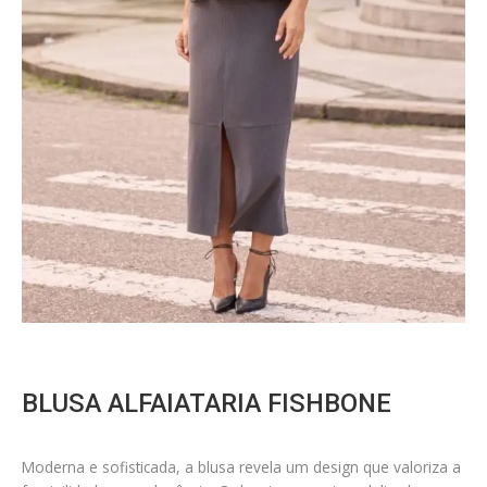
BLUSA ALFAIATARIA FISHBONE
Moderna e sofisticada, a blusa revela um design que valoriza a