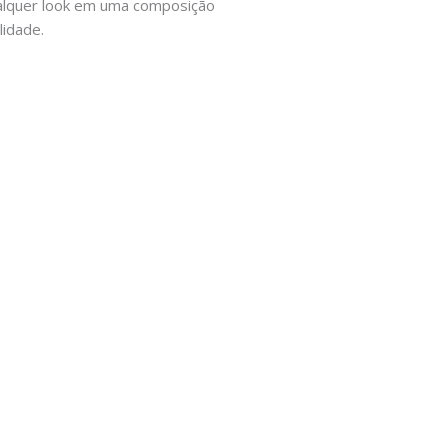
ualquer look em uma composição
idade.