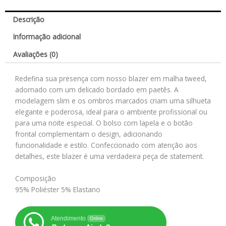
Descrição
Informação adicional
Avaliações (0)
Redefina sua presença com nosso blazer em malha tweed,
adornado com um delicado bordado em paetês. A
modelagem slim e os ombros marcados criam uma silhueta
elegante e poderosa, ideal para o ambiente profissional ou
para uma noite especial. O bolso com lapela e o botão
frontal complementam o design, adicionando
funcionalidade e estilo. Confeccionado com atenção aos
detalhes, este blazer é uma verdadeira peça de statement.
Composição
95% Poliéster 5% Elastano
Atendimento
Online