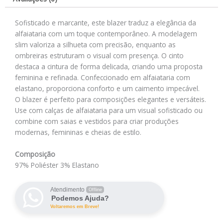
Sofisticado e marcante, este blazer traduz a elegância da
alfaiataria com um toque contemporâneo. A modelagem
slim valoriza a silhueta com precisão, enquanto as
ombreiras estruturam o visual com presença. O cinto
destaca a cintura de forma delicada, criando uma proposta
feminina e refinada. Confeccionado em alfaiataria com
elastano, proporciona conforto e um caimento impecável.
O blazer é perfeito para composições elegantes e versáteis.
Use com calças de alfaiataria para um visual sofisticado ou
combine com saias e vestidos para criar produções
modernas, femininas e cheias de estilo.
Composição
97% Poliéster 3% Elastano
Atendimento
Offline
Podemos Ajuda?
Voltaremos em Breve!